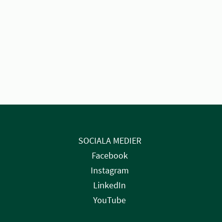
SOCIALA MEDIER
Facebook
Instagram
LinkedIn
YouTube