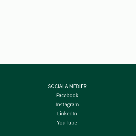
SOCIALA MEDIER
Facebook
Instagram
LinkedIn
YouTube