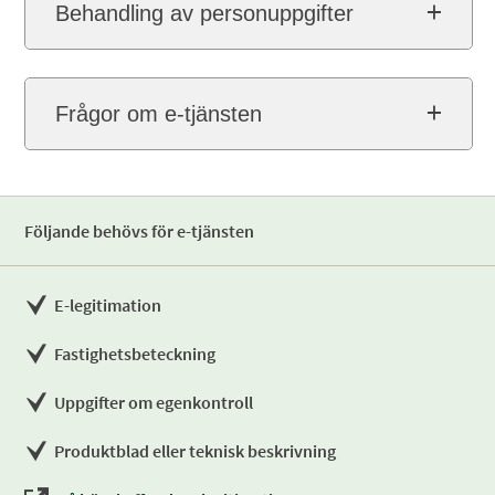
Behandling av personuppgifter
Frågor om e-tjänsten
Följande behövs för e-tjänsten
E-legitimation
Fastighetsbeteckning
Uppgifter om egenkontroll
Produktblad eller teknisk beskrivning