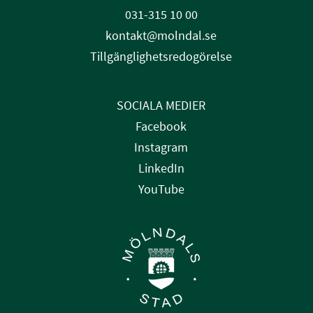
031-315 10 00
kontakt@molndal.se
Tillgänglighetsredogörelse
SOCIALA MEDIER
Facebook
Instagram
LinkedIn
YouTube