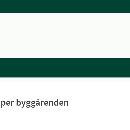
 typer byggärenden