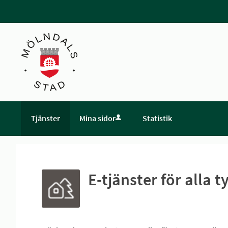
Tjänster
Mina sidor
Statistik
E-tjänster för alla