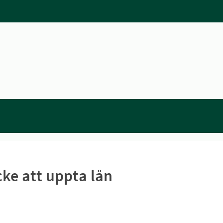
e att uppta lån