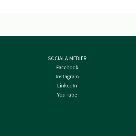
SOCIALA MEDIER
Facebook
Instagram
LinkedIn
YouTube