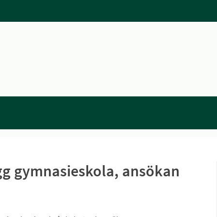
ägg gymnasieskola, ansökan