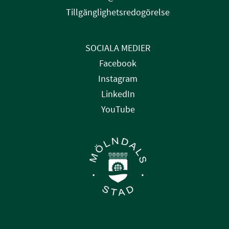
Tillgänglighetsredogörelse
SOCIALA MEDIER
Facebook
Instagram
LinkedIn
YouTube