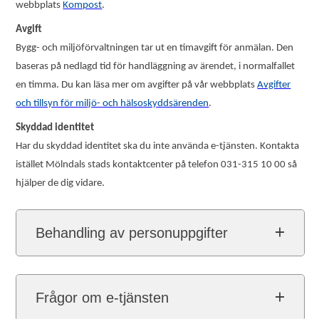
webbplats
Kompost
.
Avgift
Bygg- och miljöförvaltningen tar ut en timavgift för anmälan. Den
baseras på nedlagd tid för handläggning av ärendet, i normalfallet
en timma. Du kan läsa mer om avgifter på vår webbplats
Avgifter
och tillsyn för miljö- och hälsoskyddsärenden
.
Skyddad identitet
Har du skyddad identitet ska du inte använda e-tjänsten. Kontakta
istället Mölndals stads kontaktcenter på telefon 031-315 10 00 så
hjälper de dig vidare.
Behandling av personuppgifter
Frågor om e-tjänsten