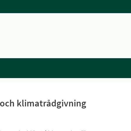
- och klimatrådgivning