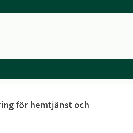
ring för hemtjänst och