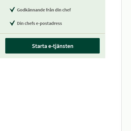
Godkännande från din chef
Din chefs e-postadress
Starta e-tjänsten