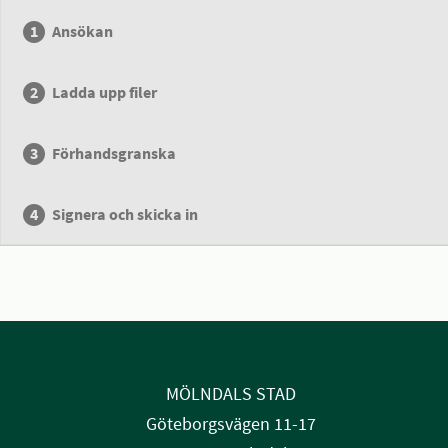
Ansökan
Ladda upp filer
Förhandsgranska
Signera och skicka in
MÖLNDALS STAD
Göteborgsvägen 11-17