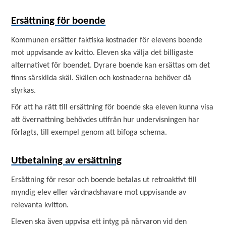
Ersättning för boende
Kommunen ersätter faktiska kostnader för elevens boende
mot uppvisande av kvitto. Eleven ska välja det billigaste
alternativet för boendet. Dyrare boende kan ersättas om det
finns särskilda skäl. Skälen och kostnaderna behöver då
styrkas.
För att ha rätt till ersättning för boende ska eleven kunna visa
att övernattning behövdes utifrån hur undervisningen har
förlagts, till exempel genom att bifoga schema.
Utbetalning av ersättning
Ersättning för resor och boende betalas ut retroaktivt till
myndig elev eller vårdnadshavare mot uppvisande av
relevanta kvitton.
Eleven ska även uppvisa ett intyg på närvaron vid den