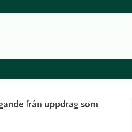
gande från uppdrag som