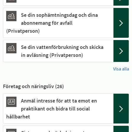
Se din sophämtningsdag och dina
abonnemang för avfall
(Privatperson)
Se din vattenförbrukning och skicka
in avläsning (Privatperson)
Visa alla
Företag och näringsliv (
26
)
Anmäl intresse för att ta emot en
praktikant och bidra till social
hållbarhet