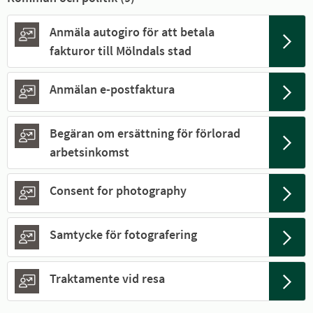
Anmäla autogiro för att betala
fakturor till Mölndals stad
Anmälan e-postfaktura
Begäran om ersättning för förlorad
arbetsinkomst
Consent for photography
Samtycke för fotografering
Traktamente vid resa