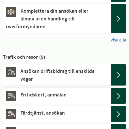
Komplettera din ansökan eller
lämna in en handling till
överförmyndaren
Visa alla
Trafik och resor (
9
)
Ansökan driftsbidrag till enskilda
vägar
Fritidskort, anmälan
Färdtjänst, ansökan