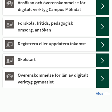
Ansökan och överenskommelse för
digitalt verktyg Campus Mölndal
Förskola, fritids, pedagogisk
omsorg, ansökan
Registrera eller uppdatera inkomst
Skolstart
Överenskommelse för lån av digitalt
verktyg gymnasiet
Visa alla