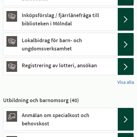
Inköpsförslag / fjärrlånefråga till
biblioteken i Mölndal
Lokalbidrag för barn- och
ungdomsverksamhet
Registrering av lotteri, ansökan
Visa alla
Utbildning och barnomsorg (
40
)
Anmälan om specialkost och
behovskost