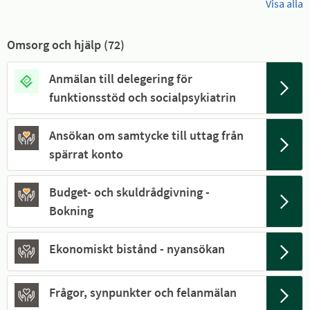
Visa alla
Omsorg och hjälp (
72
)
Anmälan till delegering för
funktionsstöd och socialpsykiatrin
Ansökan om samtycke till uttag från
spärrat konto
Budget- och skuldrådgivning -
Bokning
Ekonomiskt bistånd - nyansökan
Frågor, synpunkter och felanmälan