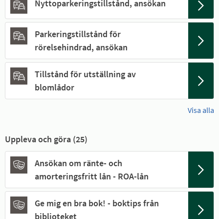
Nyttoparkeringstillstånd, ansökan
Parkeringstillstånd för
rörelsehindrad, ansökan
Tillstånd för utställning av
blomlådor
Visa alla
Uppleva och göra (
25
)
Ansökan om ränte- och
amorteringsfritt lån - ROA-lån
Ge mig en bra bok! - boktips från
biblioteket