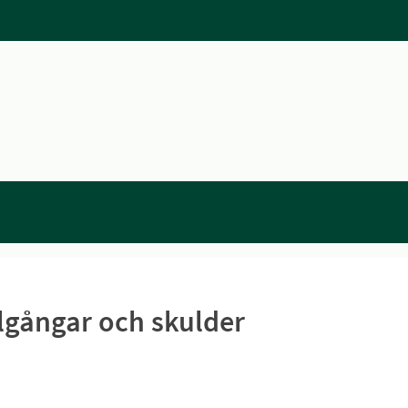
llgångar och skulder