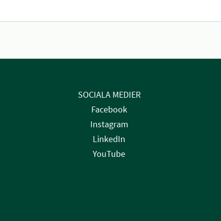
SOCIALA MEDIER
Facebook
Instagram
LinkedIn
YouTube