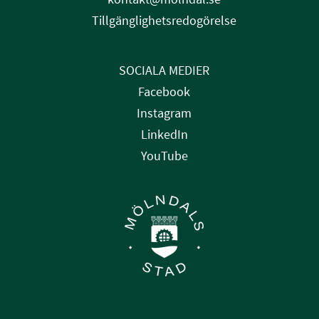
Tillgänglighetsredogörelse
SOCIALA MEDIER
Facebook
Instagram
LinkedIn
YouTube